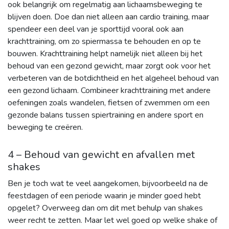
ook belangrijk om regelmatig aan lichaamsbeweging te
blijven doen. Doe dan niet alleen aan cardio training, maar
spendeer een deel van je sporttijd vooral ook aan
krachttraining, om zo spiermassa te behouden en op te
bouwen. Krachttraining helpt namelijk niet alleen bij het
behoud van een gezond gewicht, maar zorgt ook voor het
verbeteren van de botdichtheid en het algeheel behoud van
een gezond lichaam. Combineer krachttraining met andere
oefeningen zoals wandelen, fietsen of zwemmen om een ​​
gezonde balans tussen spiertraining en andere sport en
beweging te creëren.
4 – Behoud van gewicht en afvallen met
shakes
Ben je toch wat te veel aangekomen, bijvoorbeeld na de
feestdagen of een periode waarin je minder goed hebt
opgelet? Overweeg dan om dit met behulp van shakes
weer recht te zetten. Maar let wel goed op welke shake of