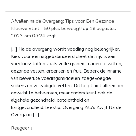
Afvallen na de Overgang: Tips voor Een Gezonde
Nieuwe Start – 50 plus beweegt!
op
18 augustus
2023 om 09:24
zegt:
[…] Na de overgang wordt voeding nog belangrijker.
Kies voor een uitgebalanceerd dieet dat rijk is aan
voedingsstoffen zoals volle granen, magere eiwitten,
gezonde vetten, groenten en fruit. Beperk de inname
van bewerkte voedingsmiddelen, toegevoegde
suikers en verzadigde vetten. Dit helpt niet alleen om
gewicht te beheersen, maar ondersteunt ook de
algehele gezondheid, botdichtheid en
hartgezondheid.Leestip: Overgang Kilo’s Kwijt Na de
Overgang […]
Reageer ↓