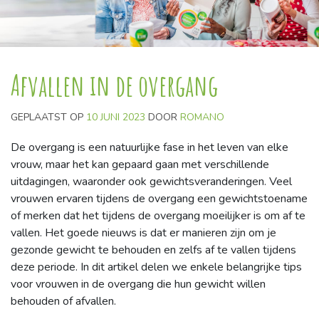
Afvallen in de overgang
GEPLAATST OP
10 JUNI 2023
DOOR
ROMANO
De overgang is een natuurlijke fase in het leven van elke
vrouw, maar het kan gepaard gaan met verschillende
uitdagingen, waaronder ook gewichtsveranderingen. Veel
vrouwen ervaren tijdens de overgang een gewichtstoename
of merken dat het tijdens de overgang moeilijker is om af te
vallen. Het goede nieuws is dat er manieren zijn om je
gezonde gewicht te behouden en zelfs af te vallen tijdens
deze periode. In dit artikel delen we enkele belangrijke tips
voor vrouwen in de overgang die hun gewicht willen
behouden of afvallen.