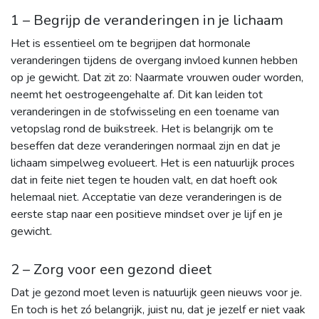
1 – Begrijp de veranderingen in je lichaam
Het is essentieel om te begrijpen dat hormonale
veranderingen tijdens de overgang invloed kunnen hebben
op je gewicht. Dat zit zo: Naarmate vrouwen ouder worden,
neemt het oestrogeengehalte af. Dit kan leiden tot
veranderingen in de stofwisseling en een toename van
vetopslag rond de buikstreek. Het is belangrijk om te
beseffen dat deze veranderingen normaal zijn en dat je
lichaam simpelweg evolueert. Het is een natuurlijk proces
dat in feite niet tegen te houden valt, en dat hoeft ook
helemaal niet. Acceptatie van deze veranderingen is de
eerste stap naar een positieve mindset over je lijf en je
gewicht.
2 – Zorg voor een gezond dieet
Dat je gezond moet leven is natuurlijk geen nieuws voor je.
En toch is het zó belangrijk, juist nu, dat je jezelf er niet vaak