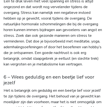
Een te druk leven met veel spanning en stress is altijd
ongezond en dat wordt nog vervelender tijdens de
overgang. Stress kan namelijk een negatieve invloed
hebben op je gewicht, vooral tijdens de overgang. De
natuurlijke hormonale schommelingen die bij de overgang
horen kunnen immers bijdragen aan gevoelens van angst en
stress. Zoek dan ook gezonde manieren om stress te
verminderen. Dat doe je bijvoorbeeld met meditatie, yoga,
ademhalingsoefeningen of door het beoefenen van hobby’s
die je ontspannen. Een goede nachtrust is ook erg
belangrijk, omdat slaapgebrek je eetlust (en slechte trek)
kan vergroten en je metabolisme kan vertragen.
6 – Wees geduldig en een beetje lief voor
jezelf
Het is belangrijk om geduldig en een beetje lief voor jezelf
te zijn tijdens de overgang. Het behoud van je gewicht kan
moeilijker zijn dan voorheen, maar het is niet onmogelijk om