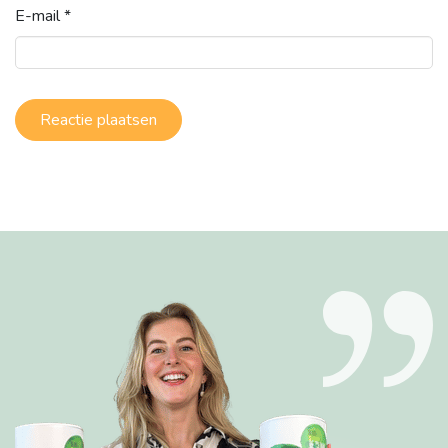
E-mail
*