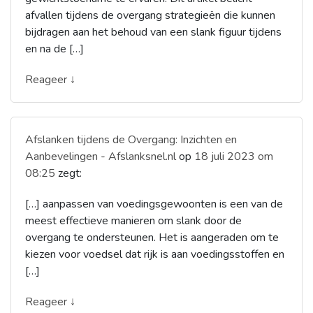
afvallen tijdens de overgang strategieën die kunnen
bijdragen aan het behoud van een slank figuur tijdens
en na de […]
Reageer ↓
Afslanken tijdens de Overgang: Inzichten en
Aanbevelingen - Afslanksnel.nl
op
18 juli 2023 om
08:25
zegt:
[…] aanpassen van voedingsgewoonten is een van de
meest effectieve manieren om slank door de
overgang te ondersteunen. Het is aangeraden om te
kiezen voor voedsel dat rijk is aan voedingsstoffen en
[…]
Reageer ↓