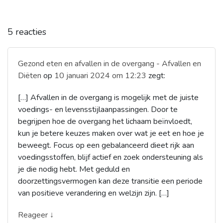
5 reacties
Gezond eten en afvallen in de overgang - Afvallen en
Diëten
op
10 januari 2024 om 12:23
zegt:
[…] Afvallen in de overgang is mogelijk met de juiste
voedings- en levensstijlaanpassingen. Door te
begrijpen hoe de overgang het lichaam beïnvloedt,
kun je betere keuzes maken over wat je eet en hoe je
beweegt. Focus op een gebalanceerd dieet rijk aan
voedingsstoffen, blijf actief en zoek ondersteuning als
je die nodig hebt. Met geduld en
doorzettingsvermogen kan deze transitie een periode
van positieve verandering en welzijn zijn. […]
Reageer ↓