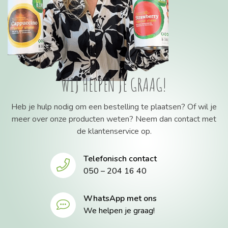
WIJ HELPEN JE GRAAG!
Heb je hulp nodig om een bestelling te plaatsen? Of wil je
meer over onze producten weten? Neem dan contact met
de klantenservice op.
Telefonisch contact
050 – 204 16 40
WhatsApp met ons
We helpen je graag!