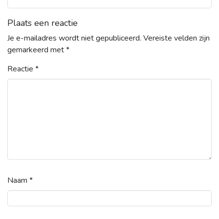
Plaats een reactie
Je e-mailadres wordt niet gepubliceerd.
Vereiste velden zijn
gemarkeerd met
*
Reactie
*
Naam
*