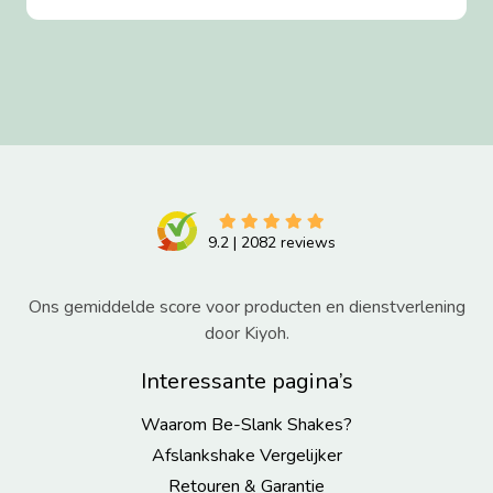
9.2
|
2082
reviews
Ons gemiddelde score voor producten en dienstverlening
door Kiyoh.
Interessante pagina’s
Waarom Be-Slank Shakes?
Afslankshake Vergelijker
Retouren & Garantie