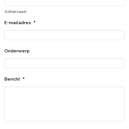
Achternaam
E-mailadres
*
Onderwerp
Bericht
*