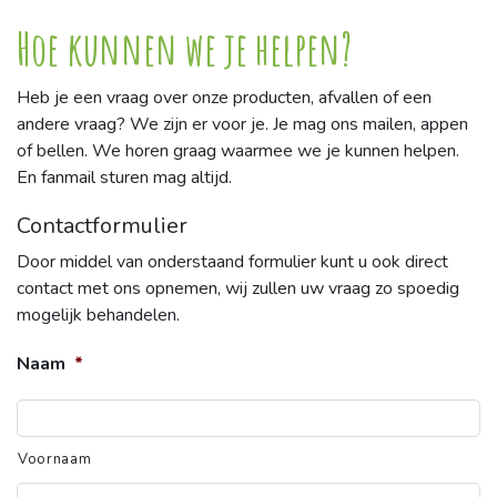
Hoe kunnen we je helpen?
Heb je een vraag over onze producten, afvallen of een
andere vraag? We zijn er voor je. Je mag ons mailen, appen
of bellen. We horen graag waarmee we je kunnen helpen.
En fanmail sturen mag altijd.
Contactformulier
Door middel van onderstaand formulier kunt u ook direct
contact met ons opnemen, wij zullen uw vraag zo spoedig
mogelijk behandelen.
Naam
*
Voornaam