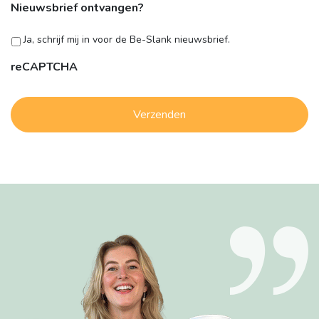
Nieuwsbrief ontvangen?
Ja, schrijf mij in voor de Be-Slank nieuwsbrief.
reCAPTCHA