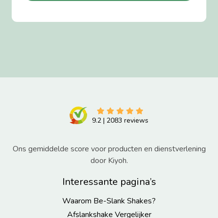
9.2
|
2083
reviews
Ons gemiddelde score voor producten en dienstverlening
door Kiyoh.
Interessante pagina’s
Waarom Be-Slank Shakes?
Afslankshake Vergelijker