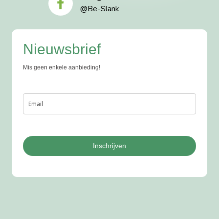
@Be-Slank
Nieuwsbrief
Mis geen enkele aanbieding!
Inschrijven