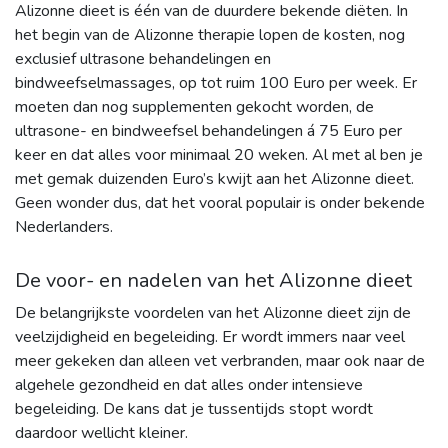
Alizonne dieet is één van de duurdere bekende diëten. In
het begin van de Alizonne therapie lopen de kosten, nog
exclusief ultrasone behandelingen en
bindweefselmassages, op tot ruim 100 Euro per week. Er
moeten dan nog supplementen gekocht worden, de
ultrasone- en bindweefsel behandelingen á 75 Euro per
keer en dat alles voor minimaal 20 weken. Al met al ben je
met gemak duizenden Euro’s kwijt aan het Alizonne dieet.
Geen wonder dus, dat het vooral populair is onder bekende
Nederlanders.
De voor- en nadelen van het Alizonne dieet
De belangrijkste voordelen van het Alizonne dieet zijn de
veelzijdigheid en begeleiding. Er wordt immers naar veel
meer gekeken dan alleen vet verbranden, maar ook naar de
algehele gezondheid en dat alles onder intensieve
begeleiding. De kans dat je tussentijds stopt wordt
daardoor wellicht kleiner.