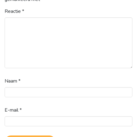
Reactie
*
Naam
*
E-mail
*