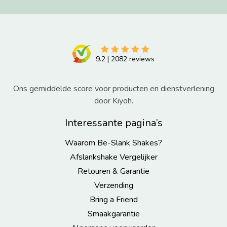
9.2
|
2082
reviews
Ons gemiddelde score voor producten en dienstverlening
door Kiyoh.
Interessante pagina’s
Waarom Be-Slank Shakes?
Afslankshake Vergelijker
Retouren & Garantie
Verzending
Bring a Friend
Smaakgarantie