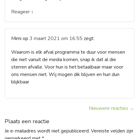
Reageer ↓
Mimi
op
3 maart 2021 om 16:55
zegt:
Waarom is elk afval programma te duur voor mensen
die niet vanuit de media komen, snap ik dat al die
sterren afvalle. Voor hun is het betaalbaar maar voor
ons mensen niet. Wij mogen dik blijven en hun dun
blijkbaar
Nieuwere reacties →
Plaats een reactie
Je e-mailadres wordt niet gepubliceerd.
Vereiste velden zijn
gemarkeerd met
*