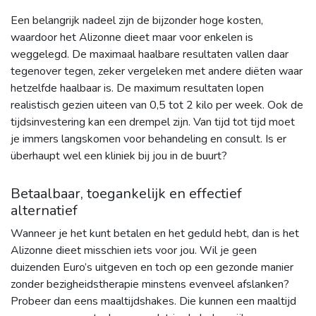
Een belangrijk nadeel zijn de bijzonder hoge kosten,
waardoor het Alizonne dieet maar voor enkelen is
weggelegd. De maximaal haalbare resultaten vallen daar
tegenover tegen, zeker vergeleken met andere diëten waar
hetzelfde haalbaar is. De maximum resultaten lopen
realistisch gezien uiteen van 0,5 tot 2 kilo per week. Ook de
tijdsinvestering kan een drempel zijn. Van tijd tot tijd moet
je immers langskomen voor behandeling en consult. Is er
überhaupt wel een kliniek bij jou in de buurt?
Betaalbaar, toegankelijk en effectief
alternatief
Wanneer je het kunt betalen en het geduld hebt, dan is het
Alizonne dieet misschien iets voor jou. Wil je geen
duizenden Euro’s uitgeven en toch op een gezonde manier
zonder bezigheidstherapie minstens evenveel afslanken?
Probeer dan eens maaltijdshakes. Die kunnen een maaltijd