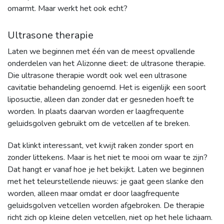
omarmt. Maar werkt het ook echt?
Ultrasone therapie
Laten we beginnen met één van de meest opvallende
onderdelen van het Alizonne dieet: de ultrasone therapie.
Die ultrasone therapie wordt ook wel een ultrasone
cavitatie behandeling genoemd. Het is eigenlijk een soort
liposuctie, alleen dan zonder dat er gesneden hoeft te
worden. In plaats daarvan worden er laagfrequente
geluidsgolven gebruikt om de vetcellen af te breken.
Dat klinkt interessant, vet kwijt raken zonder sport en
zonder littekens. Maar is het niet te mooi om waar te zijn?
Dat hangt er vanaf hoe je het bekijkt. Laten we beginnen
met het teleurstellende nieuws: je gaat geen slanke den
worden, alleen maar omdat er door laagfrequente
geluidsgolven vetcellen worden afgebroken. De therapie
richt zich op kleine delen vetcellen, niet op het hele lichaam.