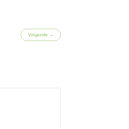
Volgende →