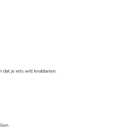
dat je iets wilt knabbelen.
llen.