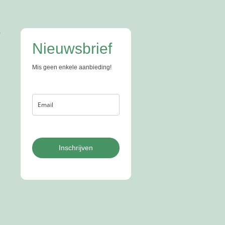
r
Nieuwsbrief
Mis geen enkele aanbieding!
Inschrijven