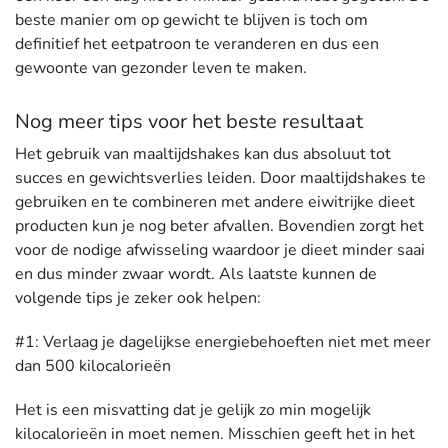
beste manier om op gewicht te blijven is toch om
definitief het eetpatroon te veranderen en dus een
gewoonte van gezonder leven te maken.
Nog meer tips voor het beste resultaat
Het gebruik van maaltijdshakes kan dus absoluut tot
succes en gewichtsverlies leiden. Door maaltijdshakes te
gebruiken en te combineren met andere eiwitrijke dieet
producten kun je nog beter afvallen. Bovendien zorgt het
voor de nodige afwisseling waardoor je dieet minder saai
en dus minder zwaar wordt. Als laatste kunnen de
volgende tips je zeker ook helpen:
#1: Verlaag je dagelijkse energiebehoeften niet met meer
dan 500 kilocalorieën
Het is een misvatting dat je gelijk zo min mogelijk
kilocalorieën in moet nemen. Misschien geeft het in het