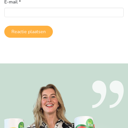
E-mail
*