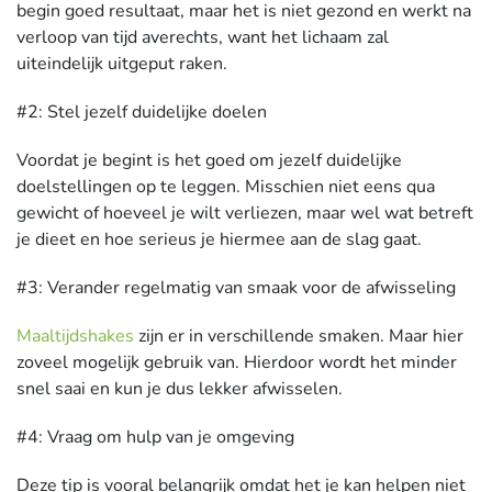
begin goed resultaat, maar het is niet gezond en werkt na
verloop van tijd averechts, want het lichaam zal
uiteindelijk uitgeput raken.
#2: Stel jezelf duidelijke doelen
Voordat je begint is het goed om jezelf duidelijke
doelstellingen op te leggen. Misschien niet eens qua
gewicht of hoeveel je wilt verliezen, maar wel wat betreft
je dieet en hoe serieus je hiermee aan de slag gaat.
#3: Verander regelmatig van smaak voor de afwisseling
Maaltijdshakes
zijn er in verschillende smaken. Maar hier
zoveel mogelijk gebruik van. Hierdoor wordt het minder
snel saai en kun je dus lekker afwisselen.
#4: Vraag om hulp van je omgeving
Deze tip is vooral belangrijk omdat het je kan helpen niet