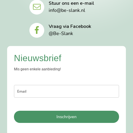
Stuur ons een e-mail
info@be-slank.nl
Vraag via Facebook
@Be-Slank
Nieuwsbrief
Mis geen enkele aanbieding!
Inschrijven