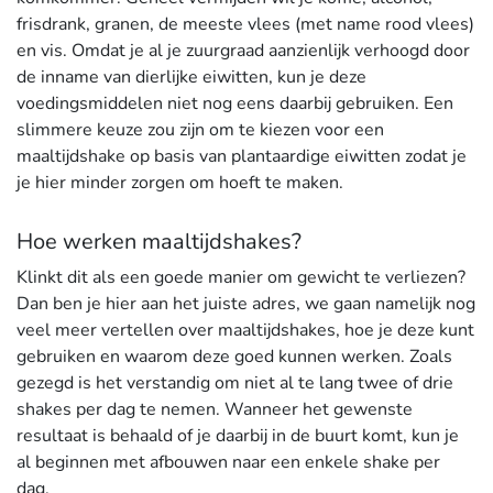
frisdrank, granen, de meeste vlees (met name rood vlees)
en vis. Omdat je al je zuurgraad aanzienlijk verhoogd door
de inname van dierlijke eiwitten, kun je deze
voedingsmiddelen niet nog eens daarbij gebruiken. Een
slimmere keuze zou zijn om te kiezen voor een
maaltijdshake op basis van plantaardige eiwitten zodat je
je hier minder zorgen om hoeft te maken.
Hoe werken maaltijdshakes?
Klinkt dit als een goede manier om gewicht te verliezen?
Dan ben je hier aan het juiste adres, we gaan namelijk nog
veel meer vertellen over maaltijdshakes, hoe je deze kunt
gebruiken en waarom deze goed kunnen werken. Zoals
gezegd is het verstandig om niet al te lang twee of drie
shakes per dag te nemen. Wanneer het gewenste
resultaat is behaald of je daarbij in de buurt komt, kun je
al beginnen met afbouwen naar een enkele shake per
dag.