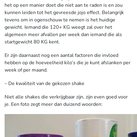
het op een manier doet die niet aan te raden is en zou
kunnen leiden tot het gevreesde jojo effect. Belangrijk
tevens om in ogenschouw te nemen is het huidige
gewicht. Iemand die 120+ KG weegt zal over het
algemeen meer afvallen per week dan iemand die als
startgewicht 80 KG kent.
Er zijn daarnaast nog een aantal factoren die invloed
hebben op de hoeveelheid kilo’s die je kunt afslanken per
week of per maand.
– De kwaliteit van de gekozen shake
Niet alle shakes die verkrijgbaar zijn, zijn even goed voor
je. Een foto zegt meer dan duizend woorden: