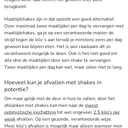
terugkomt.
Maaltijdshakes zijn in dat opzicht een goed alternatief.
Door maximaal twee maaltijden per dag te vervangen met
maaltijdshakes, ga je op een verantwoorde manier de
strijd tegen de kilo´s aan terwijl je minstens eens per dag
gewoon kan blijven eten. Het is wel raadzaam dit zo
verantwoord mogelijk te doen. Ook is het niet goed om
alle drie de maaltijden door een shake te vervangen.
Twee maaltijden per dag kan wel, maar zeker niet te lang.
Hoeveel kun je afvallen met shakes in
potentie?
Om maar gelijk met de deur in huis te vallen, door het
afslanken met shakes kan men naar de
meest
optimistische inschatting
tot wel ongeveer
2.5 kilo’s per
week
afvallen. Op een gezonde, verantwoorde wijze.
Meer kilo’s afvallen is mogelijk maar alleen wanneer men