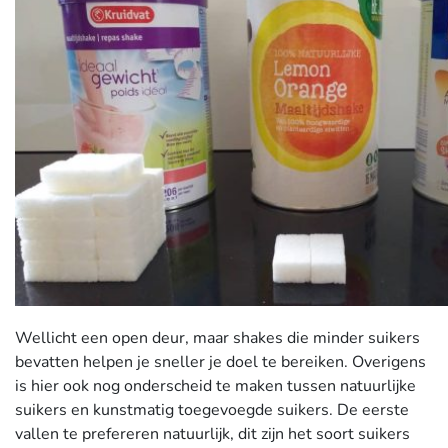
Wellicht een open deur, maar shakes die minder suikers
bevatten helpen je sneller je doel te bereiken. Overigens
is hier ook nog onderscheid te maken tussen natuurlijke
suikers en kunstmatig toegevoegde suikers. De eerste
vallen te prefereren natuurlijk, dit zijn het soort suikers