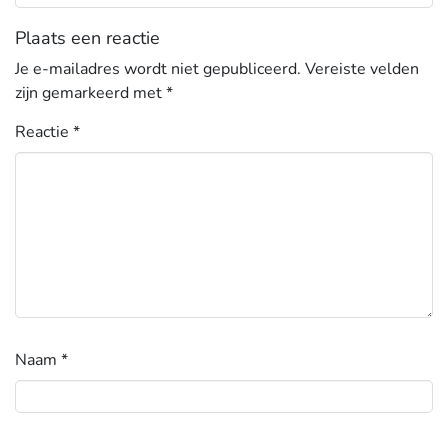
Plaats een reactie
Je e-mailadres wordt niet gepubliceerd.
Vereiste velden
zijn gemarkeerd met
*
Reactie
*
Naam
*