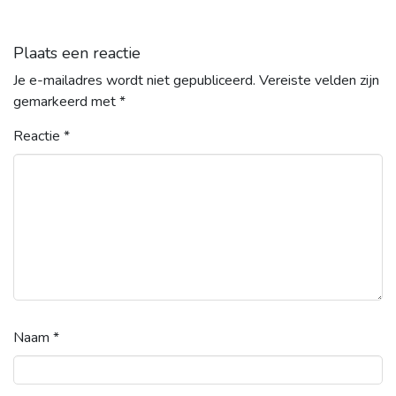
Plaats een reactie
Je e-mailadres wordt niet gepubliceerd.
Vereiste velden zijn
gemarkeerd met
*
Reactie
*
Naam
*