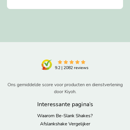
9.2
|
2082
reviews
Ons gemiddelde score voor producten en dienstverlening
door Kiyoh.
Interessante pagina’s
Waarom Be-Slank Shakes?
Afslankshake Vergelijker