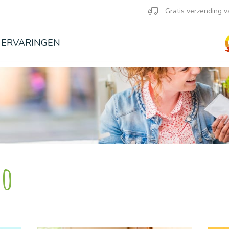
Gratis verzending v
ERVARINGEN
no