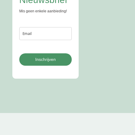
Mis geen enkele aanbieding!
Inschrijven