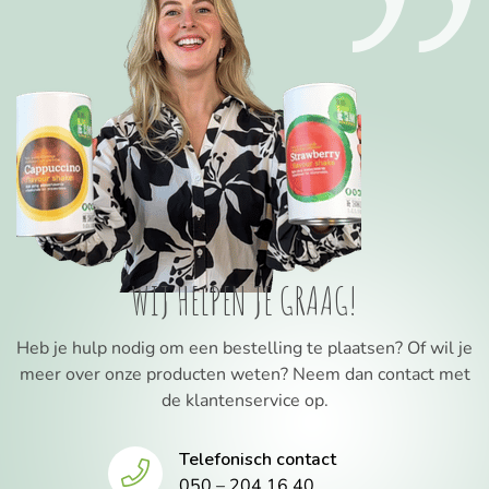
WIJ HELPEN JE GRAAG!
Heb je hulp nodig om een bestelling te plaatsen? Of wil je
meer over onze producten weten? Neem dan contact met
de klantenservice op.
Telefonisch contact
050 – 204 16 40