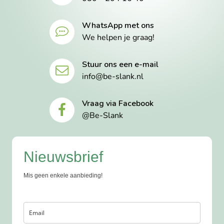
WhatsApp met ons
We helpen je graag!
Stuur ons een e-mail
info@be-slank.nl
Vraag via Facebook
@Be-Slank
Nieuwsbrief
Mis geen enkele aanbieding!