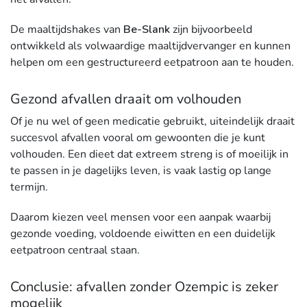
De maaltijdshakes van
Be-Slank
zijn bijvoorbeeld
ontwikkeld als volwaardige maaltijdvervanger en kunnen
helpen om een gestructureerd eetpatroon aan te houden.
Gezond afvallen draait om volhouden
Of je nu wel of geen medicatie gebruikt, uiteindelijk draait
succesvol afvallen vooral om gewoonten die je kunt
volhouden. Een dieet dat extreem streng is of moeilijk in
te passen in je dagelijks leven, is vaak lastig op lange
termijn.
Daarom kiezen veel mensen voor een aanpak waarbij
gezonde voeding, voldoende eiwitten en een duidelijk
eetpatroon centraal staan.
Conclusie: afvallen zonder Ozempic is zeker
mogelijk