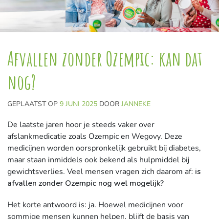
Afvallen zonder Ozempic: kan dat
nog?
GEPLAATST OP
9 JUNI 2025
DOOR
JANNEKE
De laatste jaren hoor je steeds vaker over
afslankmedicatie zoals Ozempic en Wegovy. Deze
medicijnen worden oorspronkelijk gebruikt bij diabetes,
maar staan inmiddels ook bekend als hulpmiddel bij
gewichtsverlies. Veel mensen vragen zich daarom af:
is
afvallen zonder Ozempic nog wel mogelijk?
Het korte antwoord is: ja. Hoewel medicijnen voor
sommige mensen kunnen helpen, blijft de basis van