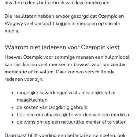
afvallen tijdens het gebruik van deze medicijnen.
Die resultaten hebben ervoor gezorgd dat Ozempic en
Wegovy veel aandacht krijgen in media en op sociale
media.
Waarom niet iedereen voor Ozempic kiest
Hoewel Ozempic voor sommige mensen een hulpmiddel
kan zijn, kiezen veel mensen er bewust voor om
zonder
medicatie af te vallen
. Daar kunnen verschillende
redenen voor zijn.
mogelijke bijwerkingen zoals misselijkheid of
maagklachten
de kosten van langdurig gebruik
het idee om afhankelijk te worden van een medicijn
de wens om op een natuurlijke manier af te vallen
Daarnaast blijft voeding een belangrijke rol spelen, ook