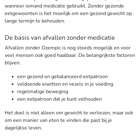
wanneer iemand medicatie gebruikt. Zonder gezonde
eetgewoonten is het moeilijk om een gezond gewicht op
lange termijn te behouden.
De basis van afvallen zonder medicatie
Afvallen zonder Ozempic is nog steeds mogelijk en voor
veel mensen ook goed haalbaar. De belangrijkste factoren
blijven:
een gezond en gebalanceerd eetpatroon
voldoende eiwitten en vezels in je voeding
regelmatige beweging
een eetpatroon dat je kunt volhouden
Het doel is niet alleen om gewicht te verliezen, maar ook
om een manier van eten te vinden die past bij je
dagelijkse leven.