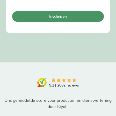
Inschrijven
9.2
|
2082
reviews
Ons gemiddelde score voor producten en dienstverlening
door Kiyoh.