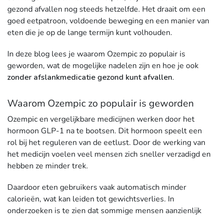
gezond afvallen nog steeds hetzelfde. Het draait om een
goed eetpatroon, voldoende beweging en een manier van
eten die je op de lange termijn kunt volhouden.
In deze blog lees je waarom Ozempic zo populair is
geworden, wat de mogelijke nadelen zijn en hoe je ook
zonder afslankmedicatie gezond kunt afvallen
.
Waarom Ozempic zo populair is geworden
Ozempic en vergelijkbare medicijnen werken door het
hormoon GLP-1 na te bootsen. Dit hormoon speelt een
rol bij het reguleren van de eetlust. Door de werking van
het medicijn voelen veel mensen zich sneller verzadigd en
hebben ze minder trek.
Daardoor eten gebruikers vaak automatisch minder
calorieën, wat kan leiden tot gewichtsverlies. In
onderzoeken is te zien dat sommige mensen aanzienlijk