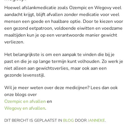
Hoewel afslankmedicatie zoals Ozempic en Wegovy veel
aandacht krijgt, blijft afvallen zonder medicatie voor veel
mensen een goede en haalbare optie. Door te kiezen voor
een gezond eetpatroon, voldoende eiwitten en voedzame
maaltijden kun je op een verantwoorde manier gewicht
verliezen.
Het belangrijkste is om een aanpak te vinden die bij je
past en die je op lange termijn kunt volhouden. Zo werk je
niet alleen aan gewichtsverlies, maar ook aan een
gezonde levensstijl.
Wil je meer weten over deze medicijnen? Lees dan ook
onze blogs over
Ozempic en afvallen
en
Wegovy en afvallen
.
DIT BERICHT IS GEPLAATST IN
BLOG
DOOR
JANNEKE
.