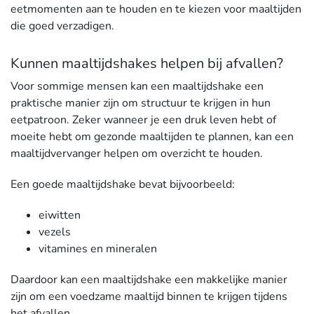
eetmomenten aan te houden en te kiezen voor maaltijden
die goed verzadigen.
Kunnen maaltijdshakes helpen bij afvallen?
Voor sommige mensen kan een maaltijdshake een
praktische manier zijn om structuur te krijgen in hun
eetpatroon. Zeker wanneer je een druk leven hebt of
moeite hebt om gezonde maaltijden te plannen, kan een
maaltijdvervanger helpen om overzicht te houden.
Een goede maaltijdshake bevat bijvoorbeeld:
eiwitten
vezels
vitamines en mineralen
Daardoor kan een maaltijdshake een makkelijke manier
zijn om een voedzame maaltijd binnen te krijgen tijdens
het afvallen.