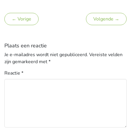
← Vorige
Volgende →
Plaats een reactie
Je e-mailadres wordt niet gepubliceerd.
Vereiste velden
zijn gemarkeerd met
*
Reactie
*