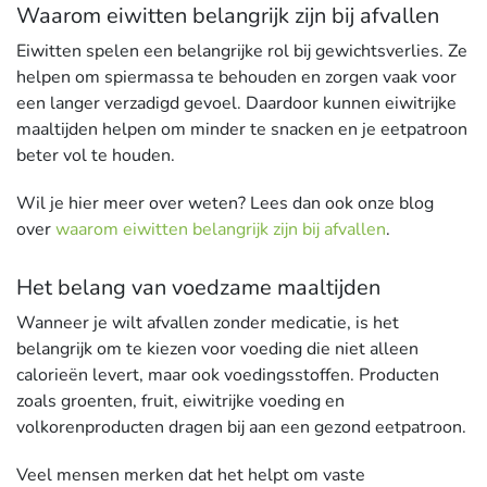
Waarom eiwitten belangrijk zijn bij afvallen
Eiwitten spelen een belangrijke rol bij gewichtsverlies. Ze
helpen om spiermassa te behouden en zorgen vaak voor
een langer verzadigd gevoel. Daardoor kunnen eiwitrijke
maaltijden helpen om minder te snacken en je eetpatroon
beter vol te houden.
Wil je hier meer over weten? Lees dan ook onze blog
over
waarom eiwitten belangrijk zijn bij afvallen
.
Het belang van voedzame maaltijden
Wanneer je wilt afvallen zonder medicatie, is het
belangrijk om te kiezen voor voeding die niet alleen
calorieën levert, maar ook voedingsstoffen. Producten
zoals groenten, fruit, eiwitrijke voeding en
volkorenproducten dragen bij aan een gezond eetpatroon.
Veel mensen merken dat het helpt om vaste