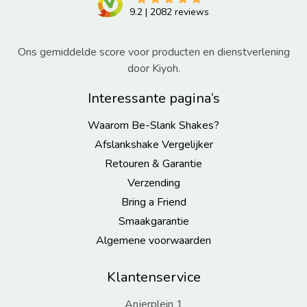
9.2
|
2082
reviews
Ons gemiddelde score voor producten en dienstverlening
door Kiyoh.
Interessante pagina’s
Waarom Be-Slank Shakes?
Afslankshake Vergelijker
Retouren & Garantie
Verzending
Bring a Friend
Smaakgarantie
Algemene voorwaarden
Klantenservice
Anjerplein 1