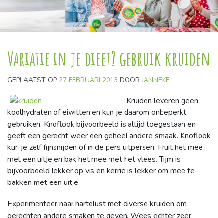
Variatie in je dieet? gebruik kruiden
GEPLAATST OP
27 FEBRUARI 2013
DOOR
JANNEKE
Kruiden leveren geen
koolhydraten of eiwitten en kun je daarom onbeperkt
gebruiken. Knoflook bijvoorbeeld is altijd toegestaan en
geeft een gerecht weer een geheel andere smaak. Knoflook
kun je zelf fijnsnijden of in de pers uitpersen. Fruit het mee
met een uitje en bak het mee met het vlees. Tijm is
bijvoorbeeld lekker op vis en kerrie is lekker om mee te
bakken met een uitje.
Experimenteer naar hartelust met diverse kruiden om
gerechten andere smaken te geven. Wees echter zeer