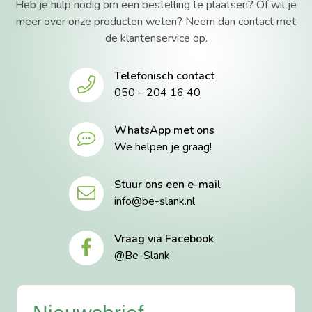
Heb je hulp nodig om een bestelling te plaatsen? Of wil je
meer over onze producten weten? Neem dan contact met
de klantenservice op.
Telefonisch contact
050 – 204 16 40
WhatsApp met ons
We helpen je graag!
Stuur ons een e-mail
info@be-slank.nl
Vraag via Facebook
@Be-Slank