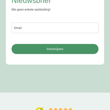
Nieuwsbrief
Mis geen enkele aanbieding!
Inschrijven