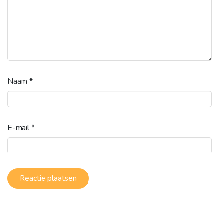
Naam
*
E-mail
*