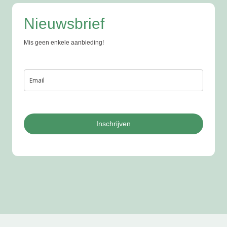
Nieuwsbrief
Mis geen enkele aanbieding!
Inschrijven