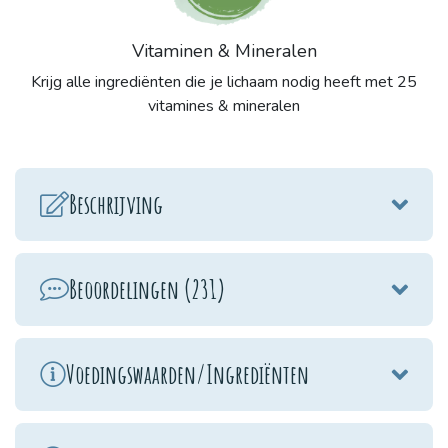
Vitaminen & Mineralen
Krijg alle ingrediënten die je lichaam nodig heeft met 25
vitamines & mineralen
Beschrijving
Beoordelingen (231)
Voedingswaarden/Ingrediënten