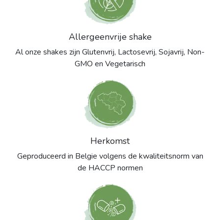
Allergeenvrije shake
Al onze shakes zijn Glutenvrij, Lactosevrij, Sojavrij, Non-
GMO en Vegetarisch
Herkomst
Geproduceerd in Belgie volgens de kwaliteitsnorm van
de HACCP normen