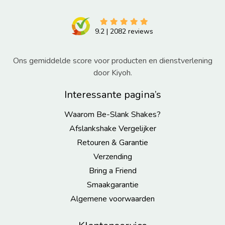
9.2
|
2082
reviews
Ons gemiddelde score voor producten en dienstverlening
door Kiyoh.
Interessante pagina’s
Waarom Be-Slank Shakes?
Afslankshake Vergelijker
Retouren & Garantie
Verzending
Bring a Friend
Smaakgarantie
Algemene voorwaarden