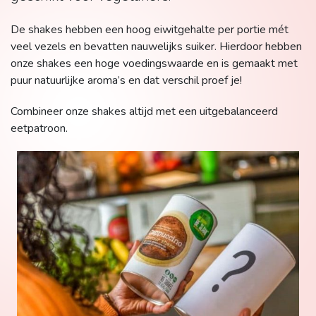
De shakes hebben een hoog eiwitgehalte per portie mét
veel vezels en bevatten nauwelijks suiker. Hierdoor hebben
onze shakes een hoge voedingswaarde en is gemaakt met
puur natuurlijke aroma’s en dat verschil proef je!
Combineer onze shakes altijd met een uitgebalanceerd
eetpatroon.