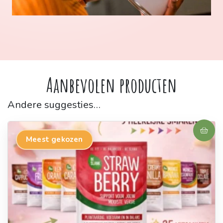
Aanbevolen producten
Andere suggesties…
Meest gekozen