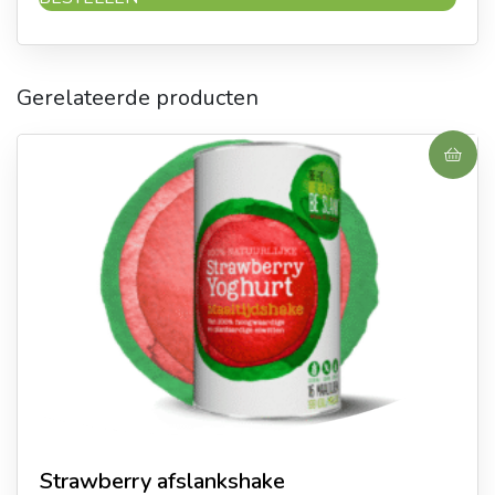
Gerelateerde producten
Strawberry afslankshake