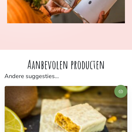
Aanbevolen producten
Andere suggesties…