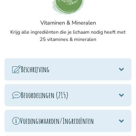
Vitaminen & Mineralen
Krijg alle ingrediënten die je lichaam nodig heeft met
25 vitamines & mineralen
Beschrijving
Beoordelingen (215)
Voedingswaarden/Ingrediënten