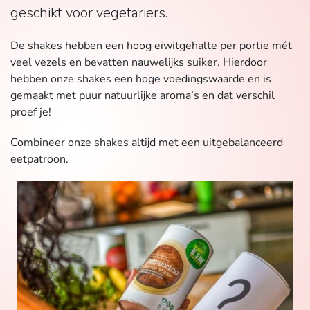
geschikt voor vegetariërs.
De shakes hebben een hoog eiwitgehalte per portie mét
veel vezels en bevatten nauwelijks suiker. Hierdoor
hebben onze shakes een hoge voedingswaarde en is
gemaakt met puur natuurlijke aroma’s en dat verschil
proef je!
Combineer onze shakes altijd met een uitgebalanceerd
eetpatroon.