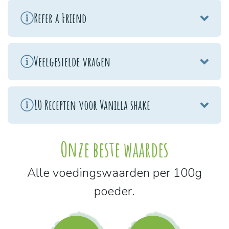
Refer a Friend
Veelgestelde vragen
10 Recepten voor Vanilla shake
Onze beste waardes
Alle voedingswaarden per 100g
poeder.