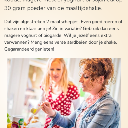
30 gram poeder van de maaltijdshake.
Dat zijn afgestreken 2 maatschepjes. Even goed roeren of
shaken en klaar ben je! Zin in variatie? Gebruik dan eens
magere yoghurt of biogarde. Wil je jezelf eens extra
verwennen? Meng eens verse aardbeien door je shake.
Gegarandeerd genieten!