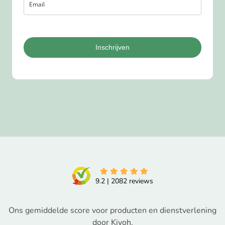
Inschrijven
9.2
|
2082
reviews
Ons gemiddelde score voor producten en dienstverlening
door Kiyoh.