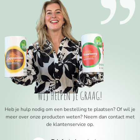
WIJ HELPEN JE GRAAG!
Heb je hulp nodig om een bestelling te plaatsen? Of wil je
meer over onze producten weten? Neem dan contact met
de klantenservice op.