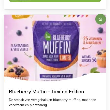
Blueberry Muffin – Limited Edition
De smaak van versgebakken blueberry muffins, maar dan
voedzaam en plantaardig