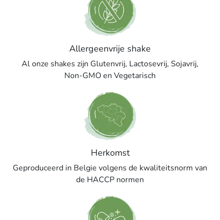
Allergeenvrije shake
Al onze shakes zijn Glutenvrij, Lactosevrij, Sojavrij,
Non-GMO en Vegetarisch
Herkomst
Geproduceerd in Belgie volgens de kwaliteitsnorm van
de HACCP normen