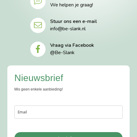
We helpen je graag!
Stuur ons een e-mail
info@be-slank.nl
Vraag via Facebook
@Be-Slank
Nieuwsbrief
Mis geen enkele aanbieding!