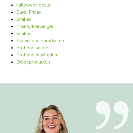
halloween deals
Black Friday
Shakes
Maaltijdvervanger
Shakes
Aanvullende producten
Proteïne snacks
Proteïne maaltijden
Dieet producten