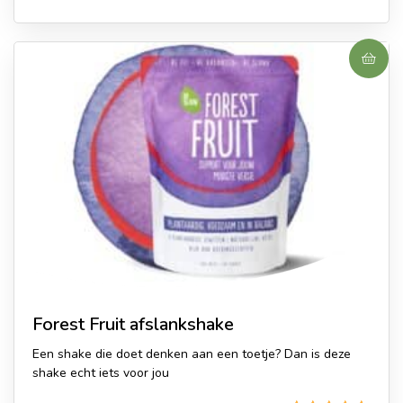
Forest Fruit afslankshake
Een shake die doet denken aan een toetje? Dan is deze
shake echt iets voor jou