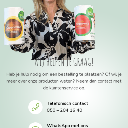
WIJ HELPEN JE GRAAG!
Heb je hulp nodig om een bestelling te plaatsen? Of wil je
meer over onze producten weten? Neem dan contact met
de klantenservice op.
Telefonisch contact
050 – 204 16 40
WhatsApp met ons