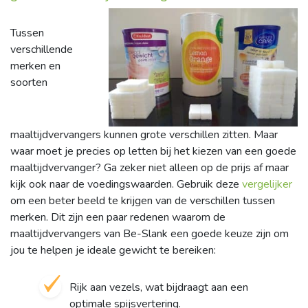
Tussen
verschillende
merken en
soorten
maaltijdvervangers kunnen grote verschillen zitten. Maar
waar moet je precies op letten bij het kiezen van een goede
maaltijdvervanger? Ga zeker niet alleen op de prijs af maar
kijk ook naar de voedingswaarden. Gebruik deze
vergelijker
om een beter beeld te krijgen van de verschillen tussen
merken. Dit zijn een paar redenen waarom de
maaltijdvervangers van Be-Slank een goede keuze zijn om
jou te helpen je ideale gewicht te bereiken:
Rijk aan vezels, wat bijdraagt aan een
optimale spijsvertering.