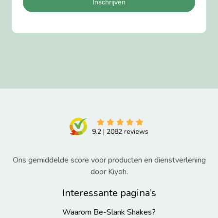
Inschrijven
9.2
|
2082
reviews
Ons gemiddelde score voor producten en dienstverlening
door Kiyoh.
Interessante pagina’s
Waarom Be-Slank Shakes?