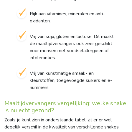
Rijk aan vitamines, mineralen en anti-
oxidanten.
Vrij van soja, gluten en lactose. Dit maakt
de maaltijdvervangers ook zeer geschikt
voor mensen met voedselallergieën of
intoleranties.
Vrij van kunstmatige smaak- en
kleurstoffen, toegevoegde suikers en e-
nummers.
Maaltijdvervangers vergelijking: welke shake
is nu echt gezond?
Zoals je kunt zien in onderstaande tabel, zit er er wel
degelijk verschil in de kwaliteit van verschillende shakes.