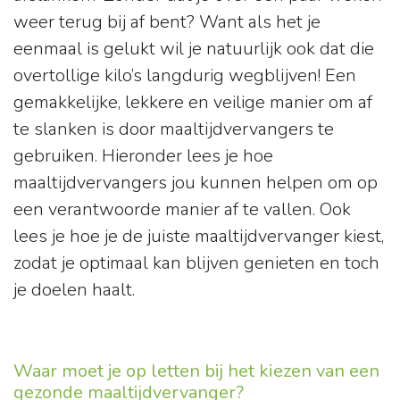
weer terug bij af bent? Want als het je
eenmaal is gelukt wil je natuurlijk ook dat die
overtollige kilo’s langdurig wegblijven! Een
gemakkelijke, lekkere en veilige manier om af
te slanken is door maaltijdvervangers te
gebruiken. Hieronder lees je hoe
maaltijdvervangers jou kunnen helpen om op
een verantwoorde manier af te vallen. Ook
lees je hoe je de juiste maaltijdvervanger kiest,
zodat je optimaal kan blijven genieten en toch
je doelen haalt.
Waar moet je op letten bij het kiezen van een
gezonde maaltijdvervanger?