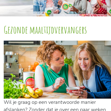
Gezonde maaltijdvervangers
Wil je graag op een verantwoorde manier
afslanken? Zonder dat je over een paar weken