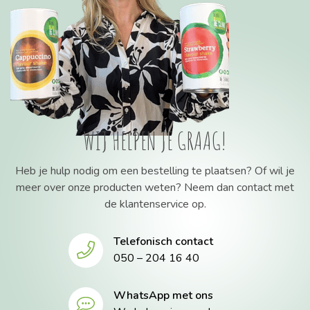
WIJ HELPEN JE GRAAG!
Heb je hulp nodig om een bestelling te plaatsen? Of wil je
meer over onze producten weten? Neem dan contact met
de klantenservice op.
Telefonisch contact
050 – 204 16 40
WhatsApp met ons