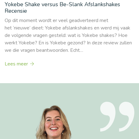
Yokebe Shake versus Be-Slank Afslankshakes
Recensie
Op dit moment wordt er veel geadverteerd met
het ‘nieuwe’ dieet: Yokebe afslankshakes en werd mij vaak
de volgende vragen gesteld: wat is Yokebe shakes? Hoe
werkt Yokebe? En is Yokebe gezond? In deze review zullen
we die vragen beantwoorden. Echt…
Lees meer