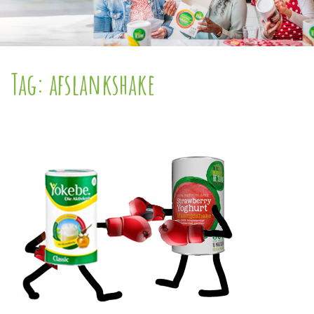
Tag:
afslankshake