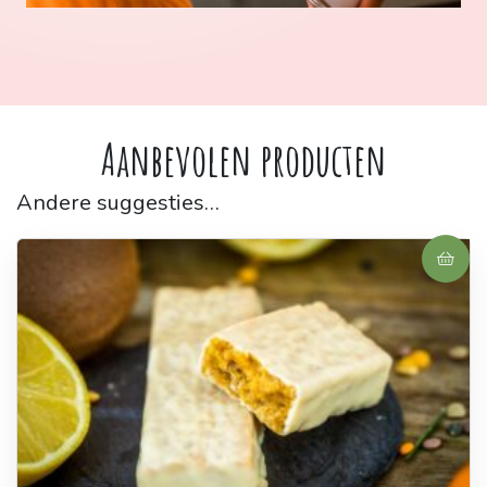
Aanbevolen producten
Andere suggesties…