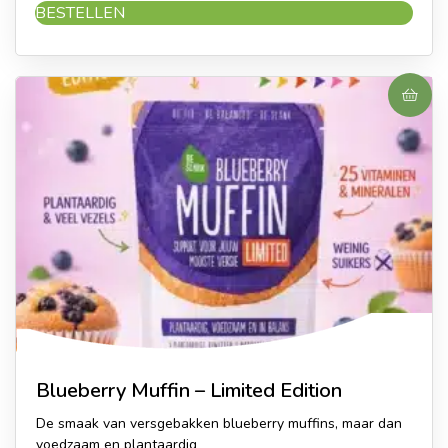
uit 5
BESTELLEN
Blueberry Muffin – Limited Edition
De smaak van versgebakken blueberry muffins, maar dan
voedzaam en plantaardig