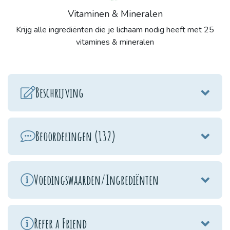
Vitaminen & Mineralen
Krijg alle ingrediënten die je lichaam nodig heeft met 25
vitamines & mineralen
Beschrijving
Beoordelingen (132)
Voedingswaarden/Ingrediënten
Refer a Friend