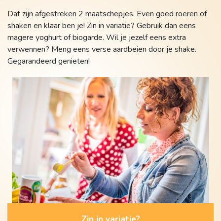
Dat zijn afgestreken 2 maatschepjes. Even goed roeren of
shaken en klaar ben je! Zin in variatie? Gebruik dan eens
magere yoghurt of biogarde. Wil je jezelf eens extra
verwennen? Meng eens verse aardbeien door je shake.
Gegarandeerd genieten!
Zin in variatie?