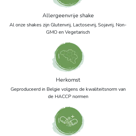
Allergeenvrije shake
Al onze shakes zijn Glutenvrij, Lactosevrij, Sojavrij, Non-
GMO en Vegetarisch
Herkomst
Geproduceerd in Belgie volgens de kwaliteitsnorm van
de HACCP normen