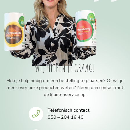
WIJ HELPEN JE GRAAG!
Heb je hulp nodig om een bestelling te plaatsen? Of wil je
meer over onze producten weten? Neem dan contact met
de klantenservice op.
Telefonisch contact
050 – 204 16 40