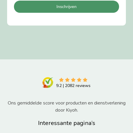
Inschrijven
9.2
|
2082
reviews
Ons gemiddelde score voor producten en dienstverlening
door Kiyoh.
Interessante pagina’s