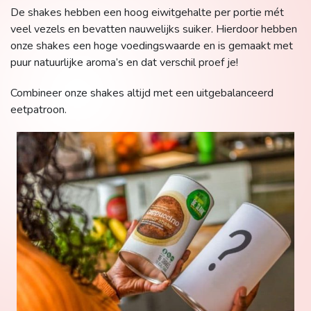
De shakes hebben een hoog eiwitgehalte per portie mét
veel vezels en bevatten nauwelijks suiker. Hierdoor hebben
onze shakes een hoge voedingswaarde en is gemaakt met
puur natuurlijke aroma’s en dat verschil proef je!
Combineer onze shakes altijd met een uitgebalanceerd
eetpatroon.