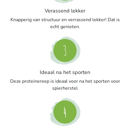
Verassend lekker
Knapperig van structuur en verrassend lekker! Dat is
echt genieten.
3
Ideaal na het sporten
Deze proteinereep is ideaal voor na het sporten voor
spierherstel
4