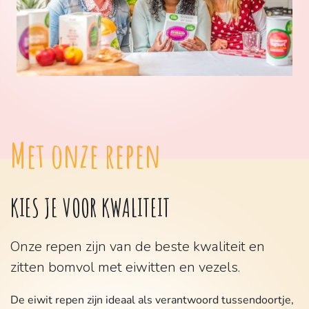
Met onze repen
KIES JE VOOR KWALITEIT
Onze repen zijn van de beste kwaliteit en
zitten bomvol met eiwitten en vezels.
De eiwit repen zijn ideaal als verantwoord tussendoortje,