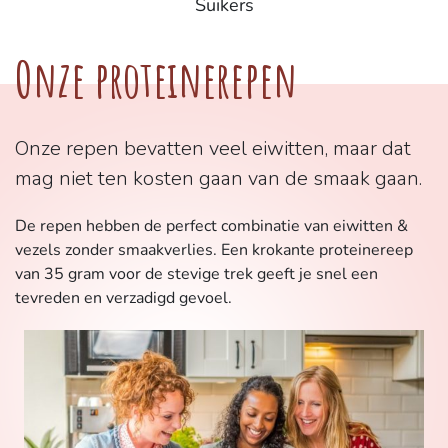
Suikers
Onze proteinerepen
Onze repen bevatten veel eiwitten, maar dat
mag niet ten kosten gaan van de smaak gaan.
De repen hebben de perfect combinatie van eiwitten &
vezels zonder smaakverlies. Een krokante proteinereep
van 35 gram voor de stevige trek geeft je snel een
tevreden en verzadigd gevoel.