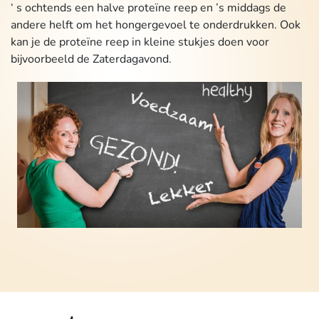
‘ s ochtends een halve proteïne reep en ’s middags de
andere helft om het hongergevoel te onderdrukken. Ook
kan je de proteïne reep in kleine stukjes doen voor
bijvoorbeeld de Zaterdagavond.