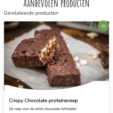
Aanbevolen producten
Gerelateerde producten
Crispy Chocolate proteinereep
De reep voor de echte chocolade liefhebber