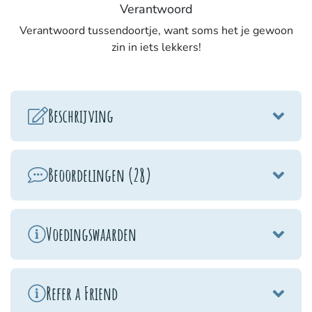
Verantwoord
Verantwoord tussendoortje, want soms het je gewoon
zin in iets lekkers!
Beschrijving
Beoordelingen (28)
Voedingswaarden
Refer a Friend