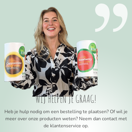
WIJ HELPEN JE GRAAG!
Heb je hulp nodig om een bestelling te plaatsen? Of wil je
meer over onze producten weten? Neem dan contact met
de klantenservice op.