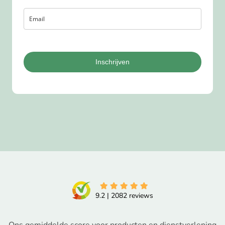
Inschrijven
9.2
|
2082
reviews