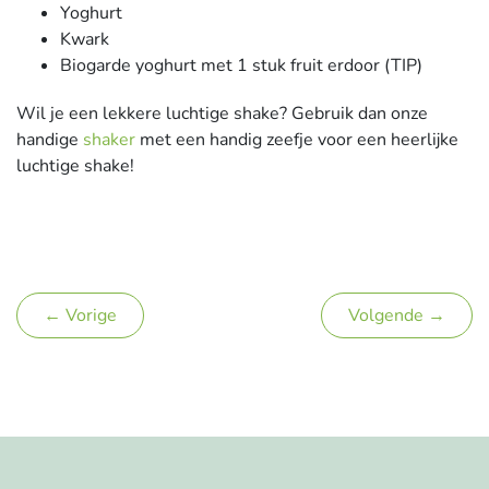
Yoghurt
Kwark
Biogarde yoghurt met 1 stuk fruit erdoor (TIP)
Wil je een lekkere luchtige shake? Gebruik dan onze
handige
shaker
met een handig zeefje voor een heerlijke
luchtige shake!
← Vorige
Volgende →