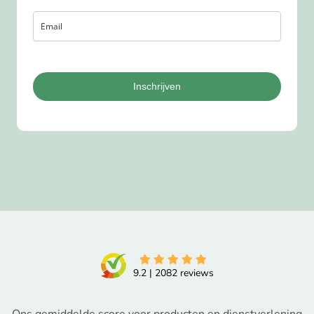
Inschrijven
9.2
|
2082
reviews