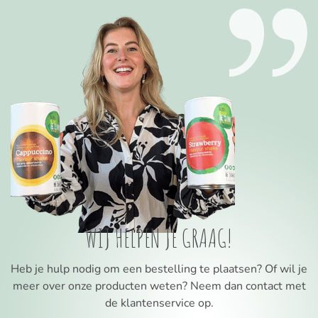
WIJ HELPEN JE GRAAG!
Heb je hulp nodig om een bestelling te plaatsen? Of wil je
meer over onze producten weten? Neem dan contact met
de klantenservice op.